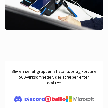
Bliv en del af gruppen af startups og Fortune
500-virksomheder, der stræber efter
kvalitet.