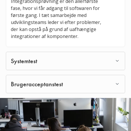
Integrationsprøvning er den allerførste
fase, hvor vi får adgang til softwaren for
første gang. I tæt samarbejde med
udviklingsteams leder vi efter problemer,
der kan opstå på grund af uafhængige
integrationer af komponenter.
Systemtest
Brugeracceptanstest