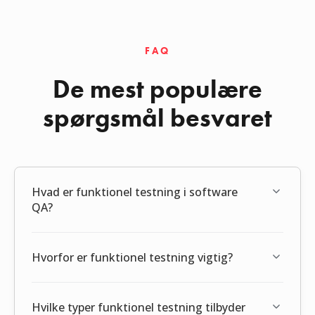
FAQ
De mest populære
spørgsmål besvaret
Hvad er funktionel testning i software
QA?
Hvorfor er funktionel testning vigtig?
Hvilke typer funktionel testning tilbyder