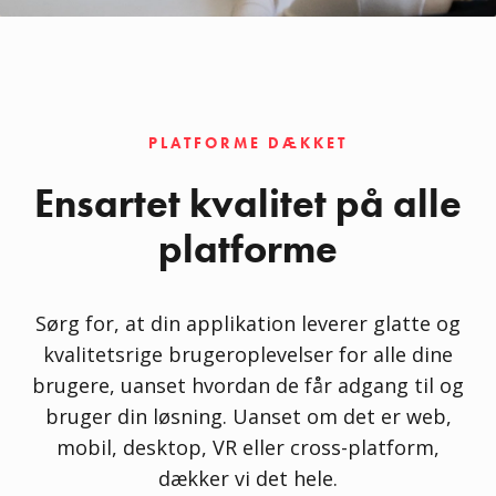
PLATFORME DÆKKET
Ensartet kvalitet på alle
platforme
Sørg for, at din applikation leverer glatte og
kvalitetsrige brugeroplevelser for alle dine
brugere, uanset hvordan de får adgang til og
bruger din løsning. Uanset om det er web,
mobil, desktop, VR eller cross-platform,
dækker vi det hele.