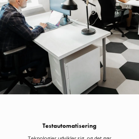
Testautomatisering
Teknologier udvikler sig, og det gør