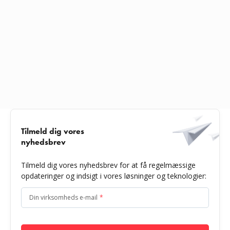
Tilmeld dig vores
nyhedsbrev
Tilmeld dig vores nyhedsbrev for at få regelmæssige
opdateringer og indsigt i vores løsninger og teknologier:
Din virksomheds e-mail
*