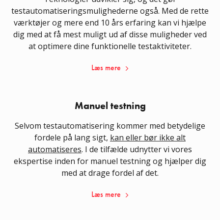
testautomatiseringsmulighederne også. Med de rette
værktøjer og mere end 10 års erfaring kan vi hjælpe
dig med at få mest muligt ud af disse muligheder ved
at optimere dine funktionelle testaktiviteter.
Læs mere
Manuel testning
Selvom testautomatisering kommer med betydelige
fordele på lang sigt,
kan eller bør ikke alt
automatiseres
. I de tilfælde udnytter vi vores
ekspertise inden for manuel testning og hjælper dig
med at drage fordel af det.
Læs mere