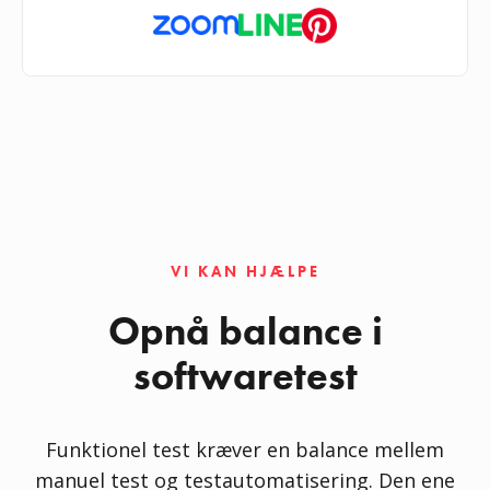
VI KAN HJÆLPE
Opnå balance i
softwaretest
Funktionel test kræver en balance mellem
manuel test og testautomatisering. Den ene