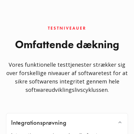
TESTNIVEAUER
Omfattende dækning
Vores funktionelle testtjenester strækker sig
over forskellige niveauer af softwaretest for at
sikre softwarens integritet gennem hele
softwareudviklingslivscyklussen.
Integrationsprøvning