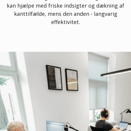
kan hjælpe med friske indsigter og dækning af
kanttilfælde, mens den anden - langvarig
effektivitet.