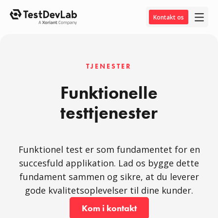
Kontakt os
TJENESTER
Funktionelle
testtjenester
Funktionel test er som fundamentet for en
succesfuld applikation. Lad os bygge dette
fundament sammen og sikre, at du leverer
gode kvalitetsoplevelser til dine kunder.
Kom i kontakt