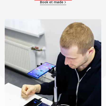
Book et møde