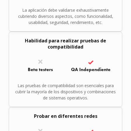
La aplicación debe validarse exhaustivamente
cubriendo diversos aspectos, como funcionalidad,
usabilidad, seguridad, rendimiento, etc.
Habilidad para realizar pruebas de
compatibilidad
Beta testers
QA Independiente
Las pruebas de compatibilidad son esenciales para
cubrir la mayoría de los dispositivos y combinaciones
de sistemas operativos.
Probar en diferentes redes