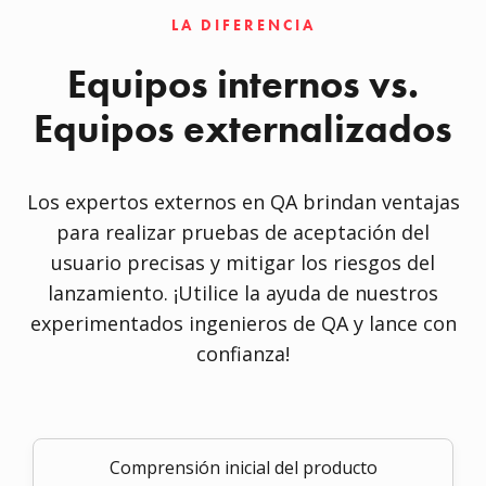
LA DIFERENCIA
Equipos internos vs.
Equipos externalizados
Los expertos externos en QA brindan ventajas
para realizar pruebas de aceptación del
usuario precisas y mitigar los riesgos del
lanzamiento. ¡Utilice la ayuda de nuestros
experimentados ingenieros de QA y lance con
confianza!
Comprensión inicial del producto