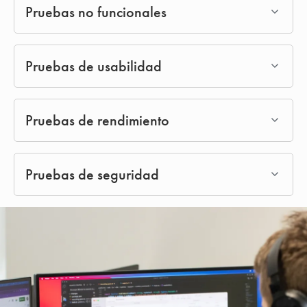
Pruebas no funcionales
Pruebas de usabilidad
Pruebas de rendimiento
Pruebas de seguridad