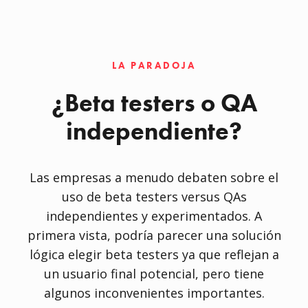
LA PARADOJA
¿Beta testers o QA
independiente?
Las empresas a menudo debaten sobre el
uso de beta testers versus QAs
independientes y experimentados. A
primera vista, podría parecer una solución
lógica elegir beta testers ya que reflejan a
un usuario final potencial, pero tiene
algunos inconvenientes importantes.