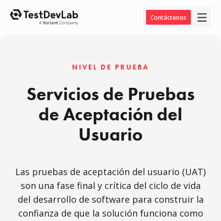
Contáctenos
NIVEL DE PRUEBA
Servicios de Pruebas
de Aceptación del
Usuario
Las pruebas de aceptación del usuario (UAT)
son una fase final y crítica del ciclo de vida
del desarrollo de software para construir la
confianza de que la solución funciona como