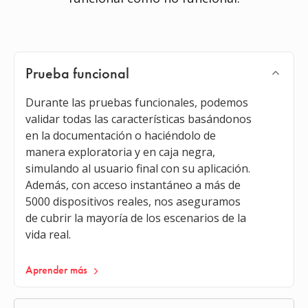
Prueba funcional
Durante las pruebas funcionales, podemos
validar todas las características basándonos
en la documentación o haciéndolo de
manera exploratoria y en caja negra,
simulando al usuario final con su aplicación.
Además, con acceso instantáneo a más de
5000 dispositivos reales, nos aseguramos
de cubrir la mayoría de los escenarios de la
vida real.
Aprender más