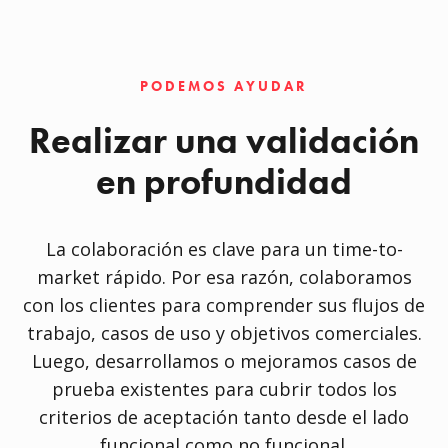
PODEMOS AYUDAR
Realizar una validación
en profundidad
La colaboración es clave para un time-to-
market rápido. Por esa razón, colaboramos
con los clientes para comprender sus flujos de
trabajo, casos de uso y objetivos comerciales.
Luego, desarrollamos o mejoramos casos de
prueba existentes para cubrir todos los
criterios de aceptación tanto desde el lado
funcional como no funcional.