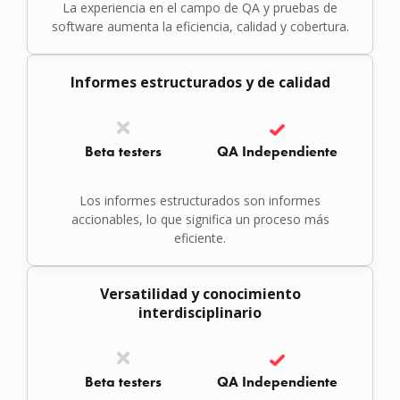
La experiencia en el campo de QA y pruebas de
software aumenta la eficiencia, calidad y cobertura.
Informes estructurados y de calidad
Beta testers
QA Independiente
Los informes estructurados son informes
accionables, lo que significa un proceso más
eficiente.
Versatilidad y conocimiento
interdisciplinario
Beta testers
QA Independiente