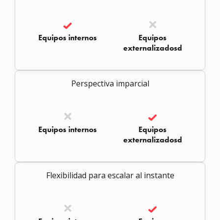
Equipos internos
Equipos
externalizadosd
Perspectiva imparcial
Equipos internos
Equipos
externalizadosd
Flexibilidad para escalar al instante