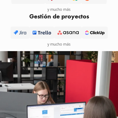
y mucho más
Gestión de proyectos
y mucho más