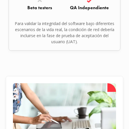
Beta testers
QA Independiente
Para validar la integridad del software bajo diferentes
escenarios de la vida real, la condición de red debería
incluirse en la fase de prueba de aceptación del
usuario (UAT).