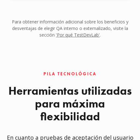
Para obtener información adicional sobre los beneficios y
desventajas de elegir QA interno o externalizado, visite la
sección
'Por qué TestDevLab'
.
PILA TECNOLÓGICA
Herramientas utilizadas
para máxima
flexibilidad
En cuanto a pruebas de aceptación del usuario