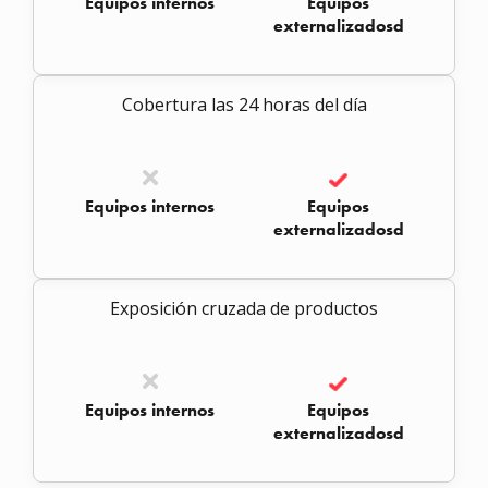
Equipos internos
Equipos
externalizadosd
Cobertura las 24 horas del día
Equipos internos
Equipos
externalizadosd
Exposición cruzada de productos
Equipos internos
Equipos
externalizadosd