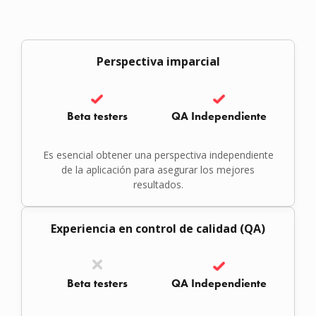
Perspectiva imparcial
Beta testers
QA Independiente
Es esencial obtener una perspectiva independiente
de la aplicación para asegurar los mejores
resultados.
Experiencia en control de calidad (QA)
Beta testers
QA Independiente