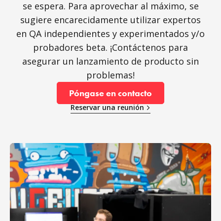
se espera. Para aprovechar al máximo, se
sugiere encarecidamente utilizar expertos
en QA independientes y experimentados y/o
probadores beta. ¡Contáctenos para
asegurar un lanzamiento de producto sin
problemas!
Póngase en contacto
Reservar una reunión