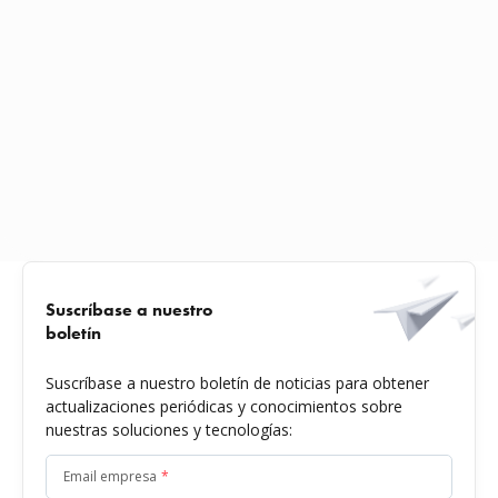
Suscríbase a nuestro
boletín
Suscríbase a nuestro boletín de noticias para obtener
actualizaciones periódicas y conocimientos sobre
nuestras soluciones y tecnologías:
Email empresa
*