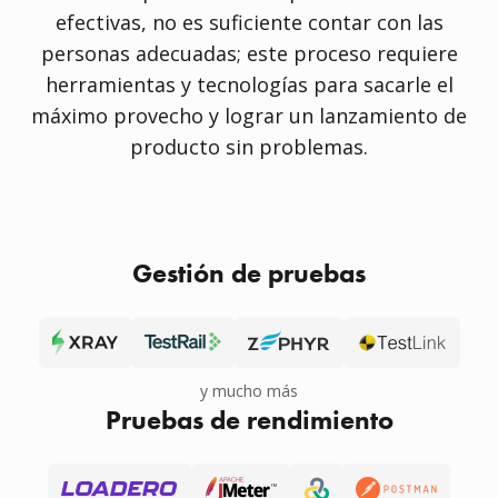
efectivas, no es suficiente contar con las
personas adecuadas; este proceso requiere
herramientas y tecnologías para sacarle el
máximo provecho y lograr un lanzamiento de
producto sin problemas.
Gestión de pruebas
y mucho más
Pruebas de rendimiento