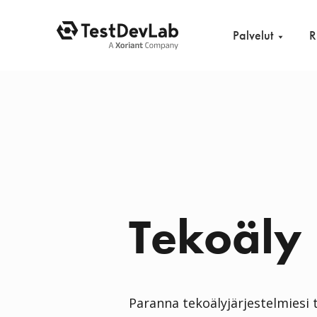
Palvelut
Tekoäly
Paranna tekoälyjärjestelmiesi