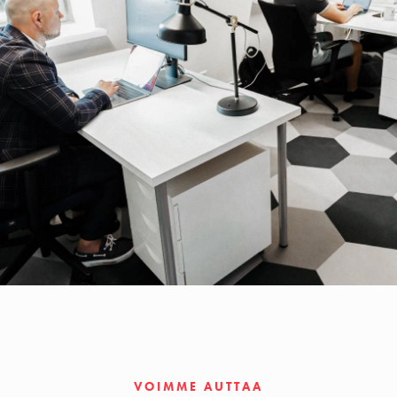
VOIMME AUTTAA