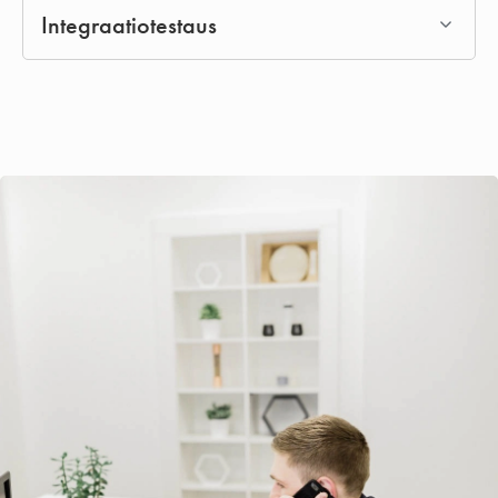
Integraatiotestaus