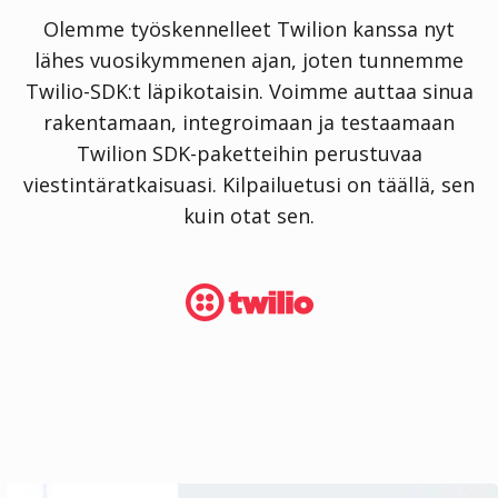
Olemme työskennelleet Twilion kanssa nyt
lähes vuosikymmenen ajan, joten tunnemme
Twilio-SDK:t läpikotaisin. Voimme auttaa sinua
rakentamaan, integroimaan ja testaamaan
Twilion SDK-paketteihin perustuvaa
viestintäratkaisuasi. Kilpailuetusi on täällä, sen
kuin otat sen.