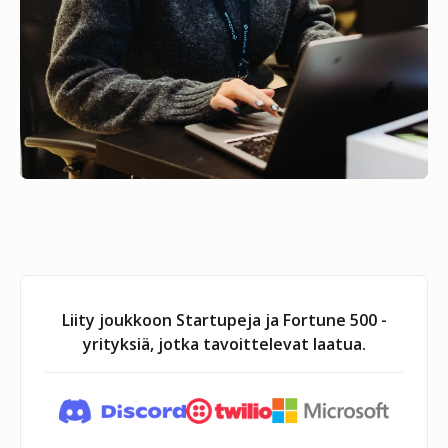
Liity joukkoon Startupeja ja Fortune 500 -
yrityksiä, jotka tavoittelevat laatua.