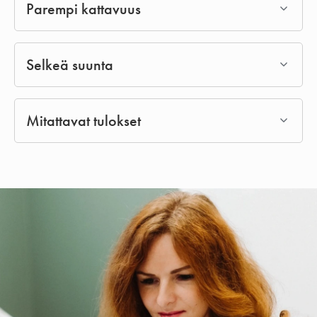
Parempi kattavuus
Selkeä suunta
Mitattavat tulokset