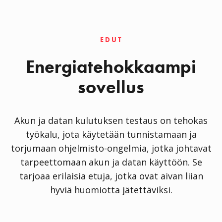
EDUT
Energiatehokkaampi
sovellus
Akun ja datan kulutuksen testaus on tehokas
työkalu, jota käytetään tunnistamaan ja
torjumaan ohjelmisto-ongelmia, jotka johtavat
tarpeettomaan akun ja datan käyttöön. Se
tarjoaa erilaisia etuja, jotka ovat aivan liian
hyviä huomiotta jätettäviksi.