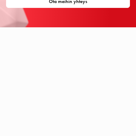
Ota meihin yhteys