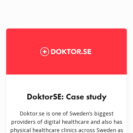
DoktorSE: Case study
Doktor.se is one of Sweden’s biggest
providers of digital healthcare and also has
physical healthcare clinics across Sweden as