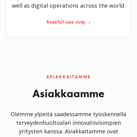
well as digital operations across the world.
Read full case study
ASIAKKAITAMME
Asiakkaamme
Olemme ylpeitä saadessamme työskennellä
terveydenhuoltoalan innovatiivisimpien
yritysten kanssa. Asiakkaitamme ovat