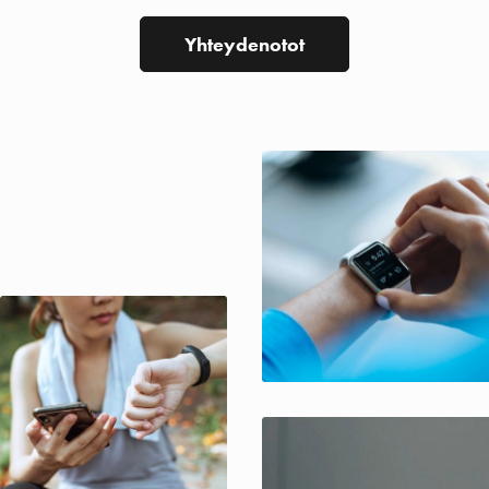
Yhteydenotot