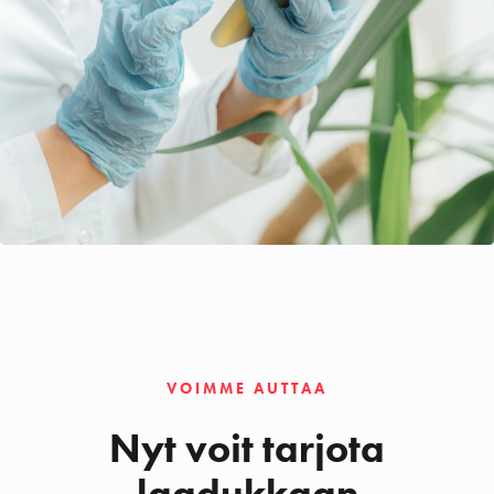
VOIMME AUTTAA
Nyt voit tarjota