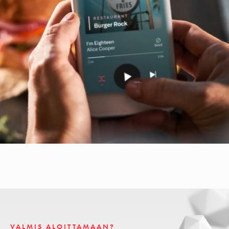
VALMIS ALOITTAMAAN?