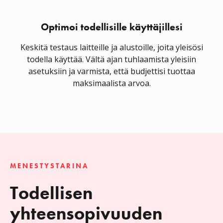
Optimoi todellisille käyttäjillesi
Keskitä testaus laitteille ja alustoille, joita yleisösi
todella käyttää. Vältä ajan tuhlaamista yleisiin
asetuksiin ja varmista, että budjettisi tuottaa
maksimaalista arvoa.
MENESTYSTARINA
Todellisen
yhteensopivuuden