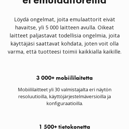
Löydä ongelmat, joita emulaattorit eivät
havaitse, yli 5 000 laitteen avulla. Oikeat
laitteet paljastavat todellisia ongelmia, joita
käyttäjäsi saattavat kohdata, joten voit olla
varma, että tuotteesi toimii kaikkialla kaikille.
3 000+ mobiililaitetta
Mobiililaitteet yli 30 valmistajalta eri näytön
resoluutioilla, käyttöjärjestelmäversioilla ja
konfiguraatioilla.
1 500+ tietokonetta